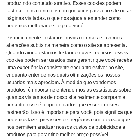
produzindo conteúdo atrativo. Esses cookies podem
rastrear itens como o tempo que você passa no site ou as
páginas visitadas, o que nos ajuda a entender como
podemos melhorar o site para você.
Periodicamente, testamos novos recursos e fazemos
alterações subtis na maneira como o site se apresenta.
Quando ainda estamos testando novos recursos, esses
cookies podem ser usados para garantir que você receba
uma experiência consistente enquanto estiver no site,
enquanto entendemos quais otimizações os nossos
usuários mais apreciam. À medida que vendemos
produtos, é importante entendermos as estatísticas sobre
quantos visitantes de nosso site realmente compram e,
portanto, esse é o tipo de dados que esses cookies
rastrearão. Isso é importante para você, pois significa que
podemos fazer previsões de negócios com precisão que
nos permitem analizar nossos custos de publicidade e
produtos para garantir o melhor preço possível.