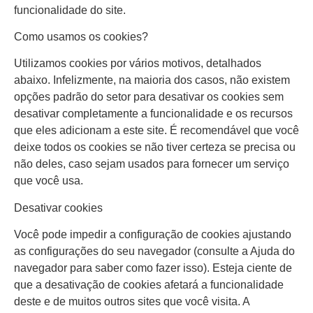
funcionalidade do site.
Como usamos os cookies?
Utilizamos cookies por vários motivos, detalhados
abaixo. Infelizmente, na maioria dos casos, não existem
opções padrão do setor para desativar os cookies sem
desativar completamente a funcionalidade e os recursos
que eles adicionam a este site. É recomendável que você
deixe todos os cookies se não tiver certeza se precisa ou
não deles, caso sejam usados para fornecer um serviço
que você usa.
Desativar cookies
Você pode impedir a configuração de cookies ajustando
as configurações do seu navegador (consulte a Ajuda do
navegador para saber como fazer isso). Esteja ciente de
que a desativação de cookies afetará a funcionalidade
deste e de muitos outros sites que você visita. A