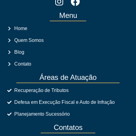
Menu
Home
Quem Somos
Blog
Contato
Áreas de Atuação
Recuperação de Tributos
Defesa em Execução Fiscal e Auto de Infração
Planejamento Sucessório
Contatos