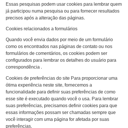
Essas pesquisas podem usar cookies para lembrar quem
já participou numa pesquisa ou para fornecer resultados
precisos após a alteração das páginas.
Cookies relacionados a formulários
Quando você envia dados por meio de um formulário
como os encontrados nas páginas de contato ou nos
formulários de comentários, os cookies podem ser
configurados para lembrar os detalhes do usuário para
correspondência .
Cookies de preferências do site Para proporcionar uma
ótima experiência neste site, fornecemos a
funcionalidade para definir suas preferências de como
esse site é executado quando você o usa. Para lembrar
suas preferências, precisamos definir cookies para que
essas informações possam ser chamadas sempre que
você interagir com uma página for afetada por suas
preferências.