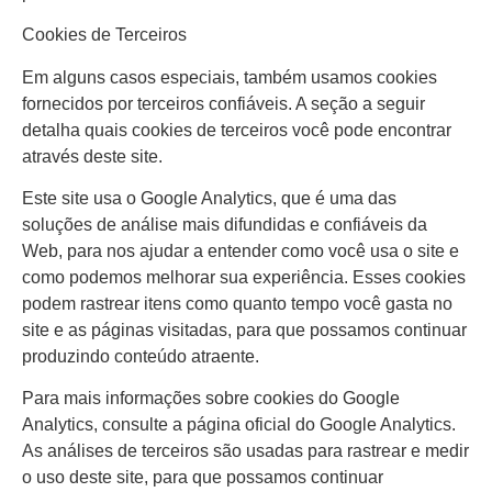
Cookies de Terceiros
Em alguns casos especiais, também usamos cookies
fornecidos por terceiros confiáveis. A seção a seguir
detalha quais cookies de terceiros você pode encontrar
através deste site.
Este site usa o Google Analytics, que é uma das
soluções de análise mais difundidas e confiáveis da
Web, para nos ajudar a entender como você usa o site e
como podemos melhorar sua experiência. Esses cookies
podem rastrear itens como quanto tempo você gasta no
site e as páginas visitadas, para que possamos continuar
produzindo conteúdo atraente.
Para mais informações sobre cookies do Google
Analytics, consulte a página oficial do Google Analytics.
As análises de terceiros são usadas para rastrear e medir
o uso deste site, para que possamos continuar