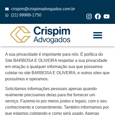
crispim@crispimadvogados.com.br
(21) 99988-1750
A sua privacidade é importante para nós. É política do
Site BARBOSA E OLIVEIRA respeitar a sua privacidade
em relação a qualquer informação sua que possamos
coletar no site BARBOSA E OLIVEIRA, e outros sites que
possuímos e operamos.
Solicitamos informações pessoais apenas quando
realmente precisamos delas para lhe fornecer um
serviço. Fazemo-lo por meios justos e legais, com o seu
conhecimento e consentimento. Também informamos por
que estamos coletando e como será usado. Apenas