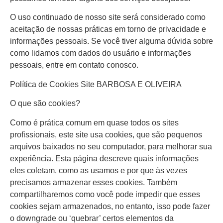
O uso continuado de nosso site será considerado como
aceitação de nossas práticas em torno de privacidade e
informações pessoais. Se você tiver alguma dúvida sobre
como lidamos com dados do usuário e informações
pessoais, entre em contato conosco.
Política de Cookies Site BARBOSA E OLIVEIRA
O que são cookies?
Como é prática comum em quase todos os sites
profissionais, este site usa cookies, que são pequenos
arquivos baixados no seu computador, para melhorar sua
experiência. Esta página descreve quais informações
eles coletam, como as usamos e por que às vezes
precisamos armazenar esses cookies. Também
compartilharemos como você pode impedir que esses
cookies sejam armazenados, no entanto, isso pode fazer
o downgrade ou ‘quebrar’ certos elementos da