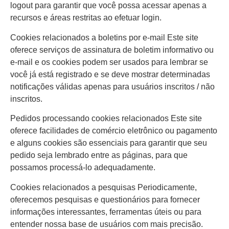
logout para garantir que você possa acessar apenas a
recursos e áreas restritas ao efetuar login.
Cookies relacionados a boletins por e-mail Este site
oferece serviços de assinatura de boletim informativo ou
e-mail e os cookies podem ser usados para lembrar se
você já está registrado e se deve mostrar determinadas
notificações válidas apenas para usuários inscritos / não
inscritos.
Pedidos processando cookies relacionados Este site
oferece facilidades de comércio eletrônico ou pagamento
e alguns cookies são essenciais para garantir que seu
pedido seja lembrado entre as páginas, para que
possamos processá-lo adequadamente.
Cookies relacionados a pesquisas Periodicamente,
oferecemos pesquisas e questionários para fornecer
informações interessantes, ferramentas úteis ou para
entender nossa base de usuários com mais precisão.