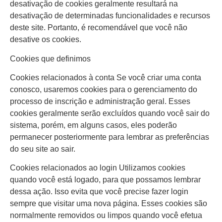
desativação de cookies geralmente resultará na
desativação de determinadas funcionalidades e recursos
deste site. Portanto, é recomendável que você não
desative os cookies.
Cookies que definimos
Cookies relacionados à conta Se você criar uma conta
conosco, usaremos cookies para o gerenciamento do
processo de inscrição e administração geral. Esses
cookies geralmente serão excluídos quando você sair do
sistema, porém, em alguns casos, eles poderão
permanecer posteriormente para lembrar as preferências
do seu site ao sair.
Cookies relacionados ao login Utilizamos cookies
quando você está logado, para que possamos lembrar
dessa ação. Isso evita que você precise fazer login
sempre que visitar uma nova página. Esses cookies são
normalmente removidos ou limpos quando você efetua