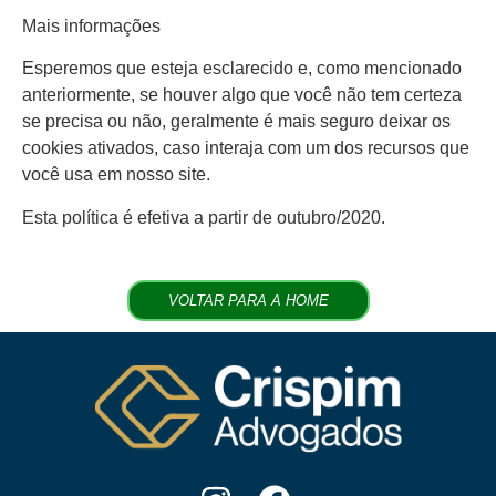
Mais informações
Esperemos que esteja esclarecido e, como mencionado
anteriormente, se houver algo que você não tem certeza
se precisa ou não, geralmente é mais seguro deixar os
cookies ativados, caso interaja com um dos recursos que
você usa em nosso site.
Esta política é efetiva a partir de outubro/2020.
VOLTAR PARA A HOME