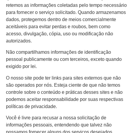
retemos as informações coletadas pelo tempo necessário
para fornecer o serviço solicitado. Quando armazenamos
dados, protegemos dentro de meios comercialmente
aceitáveis para evitar perdas e roubos, bem como
acesso, divulgação, cópia, uso ou modificação não
autorizados.
Não compartilhamos informações de identificação
pessoal publicamente ou com terceiros, exceto quando
exigido por lei.
O nosso site pode ter links para sites externos que não
são operados por nós. Esteja ciente de que não temos
controle sobre o conteúdo e práticas desses sites e não
podemos aceitar responsabilidade por suas respectivas
políticas de privacidade.
Você é livre para recusar a nossa solicitação de
informações pessoais, entendendo que talvez não
possamos fornecer alguns dos serviços desejados.