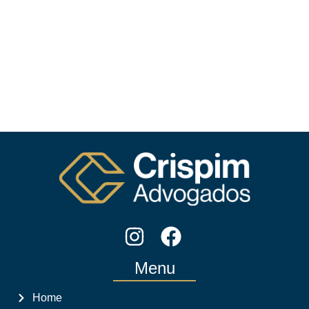
Menu
Home