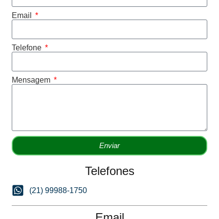
Email
Telefone
Mensagem
Enviar
Telefones
(21) 99988-1750
Email