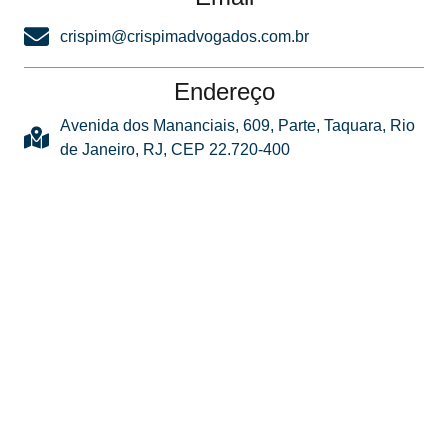
crispim@crispimadvogados.com.br
Endereço
Avenida dos Mananciais, 609, Parte, Taquara, Rio
de Janeiro, RJ, CEP 22.720-400