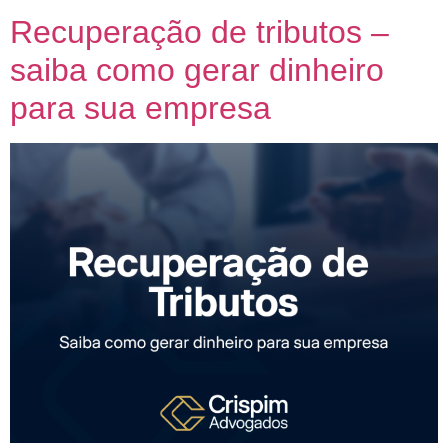
Recuperação de tributos –
saiba como gerar dinheiro
para sua empresa