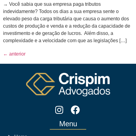
→ Você sabia que sua empresa paga tributos
indevidamente? Todos os dias a sua empresa sente o
elevado peso da carga tributária que causa o aumento dos
custos de produção e venda e a redução da capacidade de
investimento e de geração de lucros. Além disso, a
complexidade e a velocidade com que as legislações […]
←
anterior
Menu