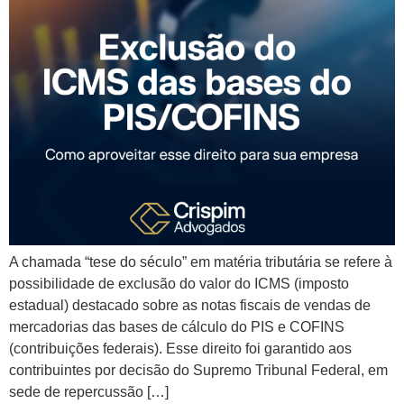
A chamada “tese do século” em matéria tributária se refere à
possibilidade de exclusão do valor do ICMS (imposto
estadual) destacado sobre as notas fiscais de vendas de
mercadorias das bases de cálculo do PIS e COFINS
(contribuições federais). Esse direito foi garantido aos
contribuintes por decisão do Supremo Tribunal Federal, em
sede de repercussão […]