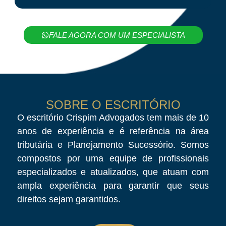
FALE AGORA COM UM ESPECIALISTA
SOBRE O ESCRITÓRIO
O escritório Crispim Advogados tem mais de 10
anos de experiência e é referência na área
tributária e Planejamento Sucessório. Somos
compostos por uma equipe de profissionais
especializados e atualizados, que atuam com
ampla experiência para garantir que seus
direitos sejam garantidos.