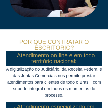
POR QUE CONTRATAR O
ESCRITÓRIO?
- Atendimento on-line e em todo
território nacional:
A digitalização do Judiciário, da Receita Federal e
das Juntas Comerciais nos permite prestar
atendimentos para clientes de todo o Brasil, com
suporte integral em todos os momentos do
processo.
- Atendimento especializado em