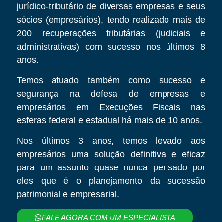
jurídico-tributário de diversas empresas e seus
sócios (empresários), tendo realizado mais de
200 recuperações tributárias (judiciais e
administrativas) com sucesso nos últimos 8
anos.
Temos atuado também como sucesso e
segurança na defesa de empresas e
empresários em Execuções Fiscais nas
esferas federal e estadual há mais de 10 anos.
Nos últimos 3 anos, temos levado aos
empresários uma solução definitiva e eficaz
para um assunto quase nunca pensado por
eles que é o planejamento da sucessão
patrimonial e empresarial.
FALE AGORA COM UM ESPECIALISTA