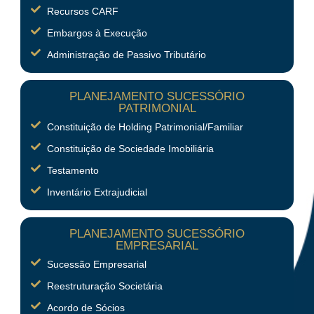
Recursos CARF
Embargos à Execução
Administração de Passivo Tributário
PLANEJAMENTO SUCESSÓRIO
PATRIMONIAL
Constituição de Holding Patrimonial/Familiar
Constituição de Sociedade Imobiliária
Testamento
Inventário Extrajudicial
PLANEJAMENTO SUCESSÓRIO
EMPRESARIAL
Sucessão Empresarial
Reestruturação Societária
Acordo de Sócios