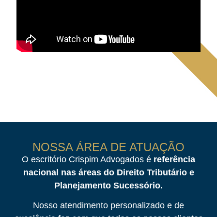
NOSSA ÁREA DE ATUAÇÃO
O escritório Crispim Advogados é
referência
nacional nas áreas do Direito Tributário e
Planejamento Sucessório.
Nosso atendimento personalizado e de