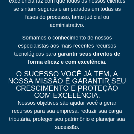
excelência faz com que todos os nossos clientes
se sintam seguros e amparados em todas as
fases do processo, tanto judicial ou
administrativo.
Somamos o conhecimento de nossos
especialistas aos mais recentes recursos
tecnológicos para
garantir seus direitos de
forma eficaz e com excelência.
O SUCESSO VOCÊ JÁ TEM, A
NOSSA MISSÃO É GARANTIR SEU
CRESCIMENTO E PROTEÇÃO
COM EXCELÊNCIA.
Nossos objetivos são ajudar você a gerar
recursos para sua empresa, reduzir sua carga
tributária, proteger seu patrimônio e planejar sua
sucessão.