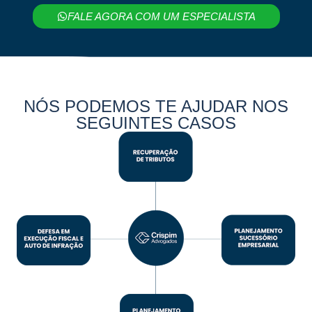
FALE AGORA COM UM ESPECIALISTA
NÓS PODEMOS TE AJUDAR NOS
SEGUINTES CASOS