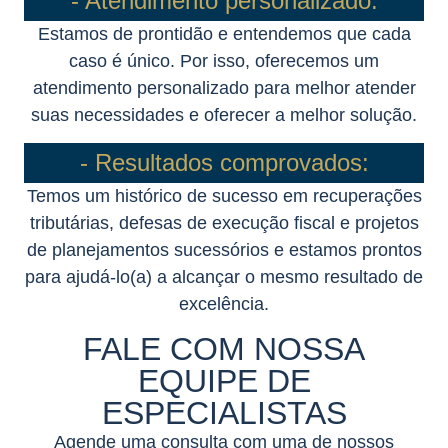
- Atendimento personalizado:
Estamos de prontidão e entendemos que cada
caso é único. Por isso, oferecemos um
atendimento personalizado para melhor atender
suas necessidades e oferecer a melhor solução.
- Resultados comprovados:
Temos um histórico de sucesso em recuperações
tributárias, defesas de execução fiscal e projetos
de planejamentos sucessórios e estamos prontos
para ajudá-lo(a) a alcançar o mesmo resultado de
excelência.
FALE COM NOSSA
EQUIPE DE
ESPECIALISTAS
Agende uma consulta com uma de nossos