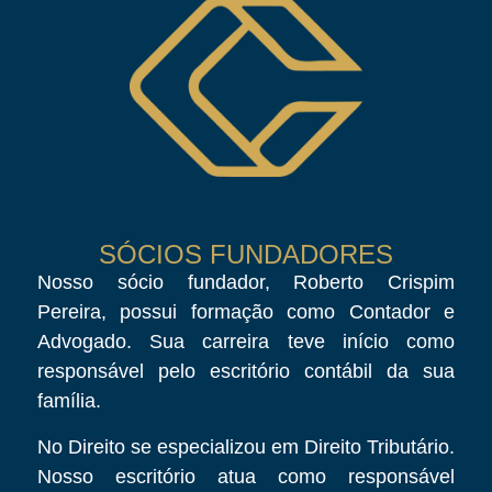
SÓCIOS FUNDADORES
Nosso sócio fundador, Roberto Crispim
Pereira, possui formação como Contador e
Advogado. Sua carreira teve início como
responsável pelo escritório contábil da sua
família.
No Direito se especializou em Direito Tributário.
Nosso escritório atua como responsável