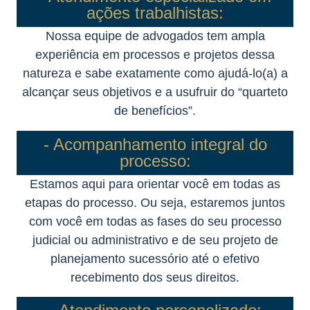
ações trabalhistas:
Nossa equipe de advogados tem ampla
experiência em processos e projetos dessa
natureza e sabe exatamente como ajudá-lo(a) a
alcançar seus objetivos e a usufruir do “quarteto
de benefícios”.
- Acompanhamento integral do
processo:
Estamos aqui para orientar você em todas as
etapas do processo. Ou seja, estaremos juntos
com você em todas as fases do seu processo
judicial ou administrativo e de seu projeto de
planejamento sucessório até o efetivo
recebimento dos seus direitos.